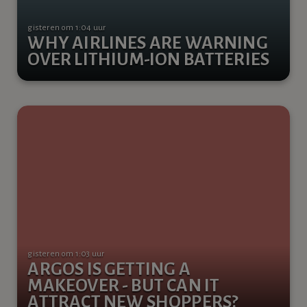
gisteren om 1:04 uur
WHY AIRLINES ARE WARNING
OVER LITHIUM-ION BATTERIES
gisteren om 1:03 uur
ARGOS IS GETTING A
MAKEOVER - BUT CAN IT
ATTRACT NEW SHOPPERS?