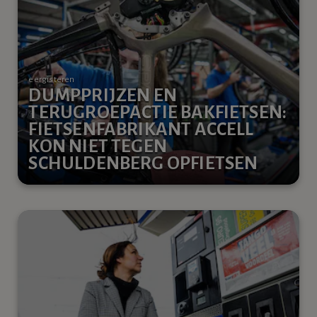
eergisteren
DUMPPRIJZEN EN
TERUGROEPACTIE BAKFIETSEN:
FIETSENFABRIKANT ACCELL
KON NIET TEGEN
SCHULDENBERG OPFIETSEN