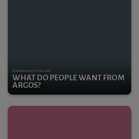
gisteren om 10:04 uur
WHAT DO PEOPLE WANT FROM
ARGOS?