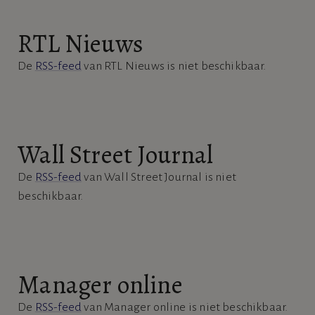
RTL Nieuws
De
RSS-feed
van RTL Nieuws is niet beschikbaar.
Wall Street Journal
De
RSS-feed
van Wall Street Journal is niet
beschikbaar.
Manager online
De
RSS-feed
van Manager online is niet beschikbaar.