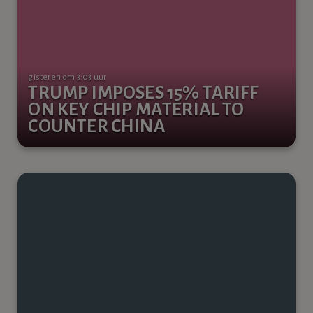
gisteren om 3:03 uur
TRUMP IMPOSES 15% TARIFF
ON KEY CHIP MATERIAL TO
COUNTER CHINA