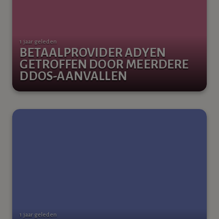
1 jaar geleden
BETAALPROVIDER ADYEN
GETROFFEN DOOR MEERDERE
DDOS-AANVALLEN
1 jaar geleden