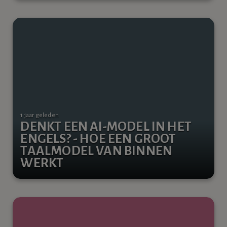
1 jaar geleden
DENKT EEN AI-MODEL IN HET
ENGELS? - HOE EEN GROOT
TAALMODEL VAN BINNEN
WERKT