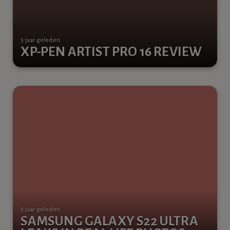
5 jaar geleden
XP-PEN ARTIST PRO 16 REVIEW
5 jaar geleden
SAMSUNG GALAXY S22 ULTRA