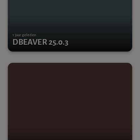
1 jaar geleden
DBEAVER 25.0.3