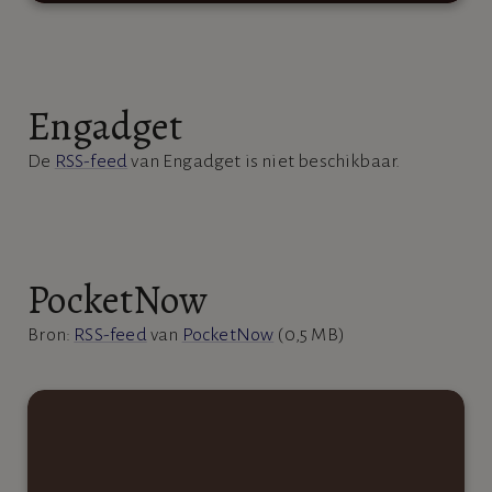
Engadget
De
RSS-feed
van Engadget is niet beschikbaar.
PocketNow
Bron:
RSS-feed
van
PocketNow
(0,5 MB)