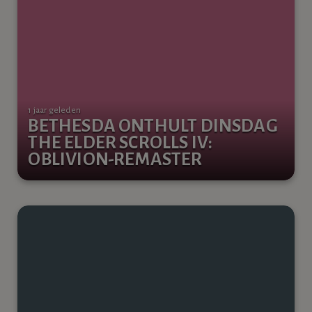
1 jaar geleden
BETHESDA ONTHULT DINSDAG
THE ELDER SCROLLS IV:
OBLIVION-REMASTER