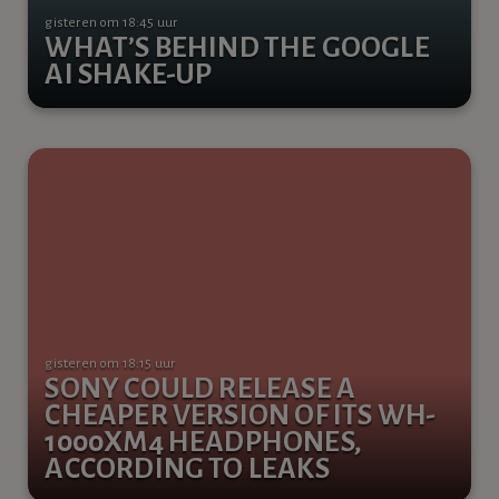
gisteren om 18:45 uur
WHAT’S BEHIND THE GOOGLE
AI SHAKE-UP
gisteren om 18:15 uur
SONY COULD RELEASE A
CHEAPER VERSION OF ITS WH-
1000XM4 HEADPHONES,
ACCORDING TO LEAKS