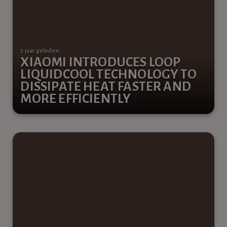
5 jaar geleden
XIAOMI INTRODUCES LOOP
LIQUIDCOOL TECHNOLOGY TO
DISSIPATE HEAT FASTER AND
MORE EFFICIENTLY