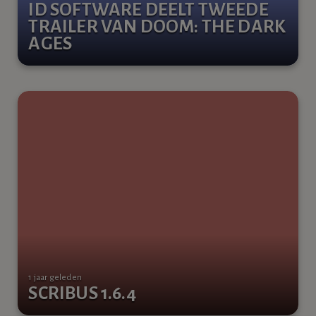
ID SOFTWARE DEELT TWEEDE
TRAILER VAN DOOM: THE DARK
AGES
1 jaar geleden
SCRIBUS 1.6.4