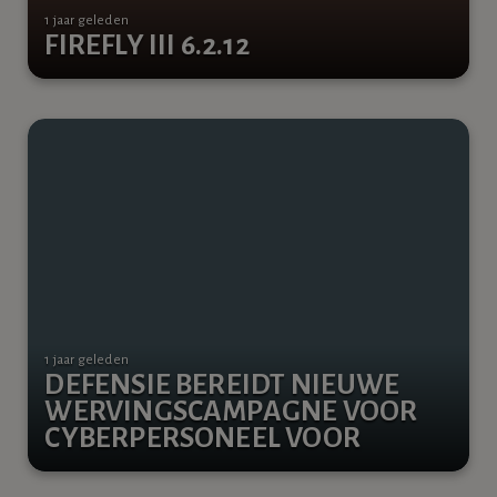
1 jaar geleden
FIREFLY III 6.2.12
1 jaar geleden
DEFENSIE BEREIDT NIEUWE
WERVINGSCAMPAGNE VOOR
CYBERPERSONEEL VOOR