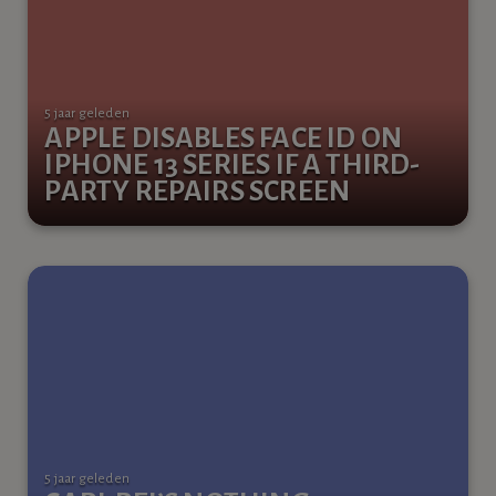
5 jaar geleden
APPLE DISABLES FACE ID ON
IPHONE 13 SERIES IF A THIRD-
PARTY REPAIRS SCREEN
5 jaar geleden