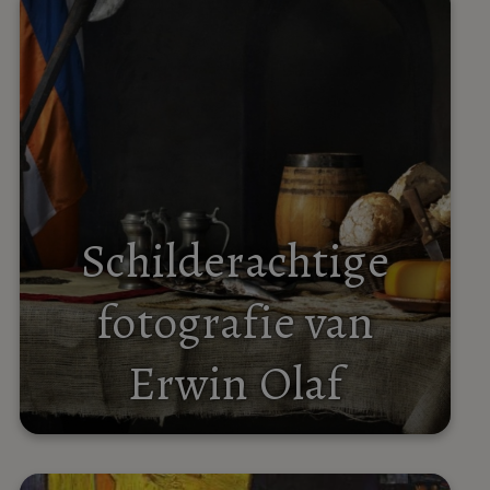
Schilderachtige
fotografie van
Erwin Olaf