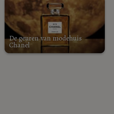
De geuren van modehuis
Chanel