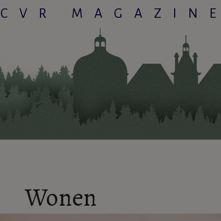
CVR MAGAZIN
Wonen