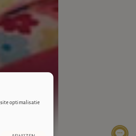
site optimalisatie