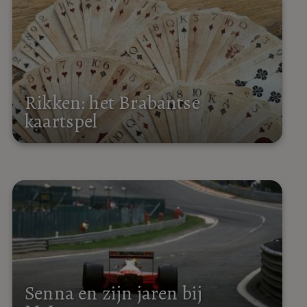
Rikken: het Brabantse
kaartspel
Senna en zijn jaren bij