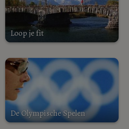
Loop je fit
De Olympische Spelen