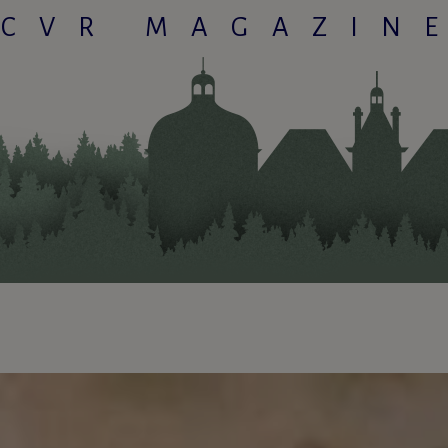
CVR MAGAZIN