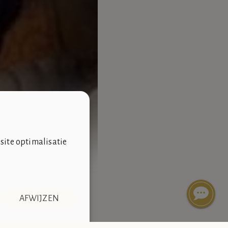
site optimalisatie
AFWIJZEN