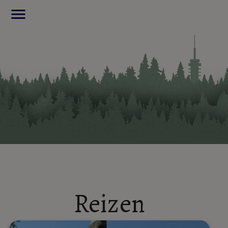
menu
Reizen