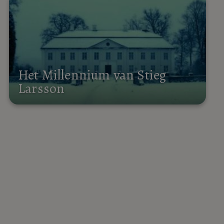
Het Millennium van Stieg
Larsson