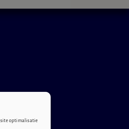
site optimalisatie