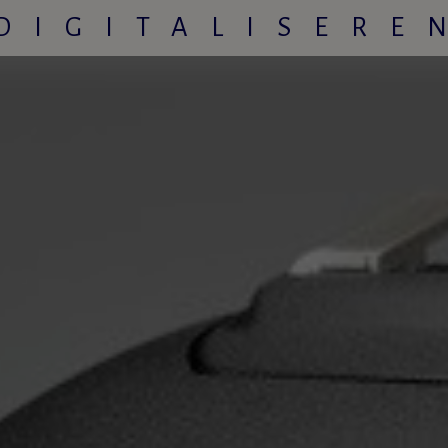
DIGITALISERE