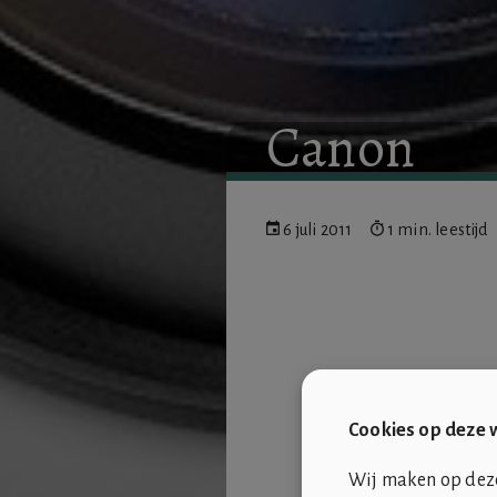
Canon
6 juli 2011
1 min. leestijd
Cookies op deze 
Wij maken op deze 