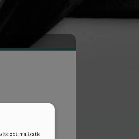
site optimalisatie