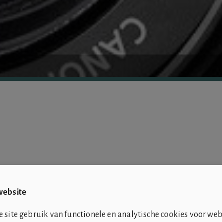
website
site gebruik van functionele en analytische cookies voor web