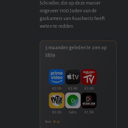
Schindler, die op deze manier
ongeveer 1100 Joden van de
gaskamers van Auschwitz heeft
weten te redden.
3 maanden geleden te zien op
SBS9
Bron: