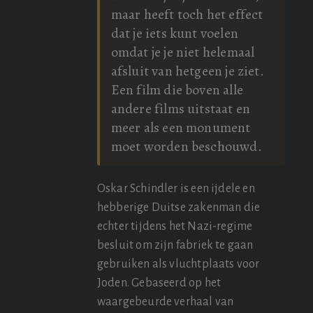
maar heeft toch het effect
dat je iets kunt voelen
omdat je je niet helemaal
afsluit van hetgeen je ziet.
Een film die boven alle
andere films uitstaat en
meer als een monument
moet worden beschouwd.
Oskar Schindler is een ijdele en
hebberige Duitse zakenman die
echter tijdens het Nazi-regime
besluit om zijn fabriek te gaan
gebruiken als vluchtplaats voor
Joden. Gebaseerd op het
waargebeurde verhaal van