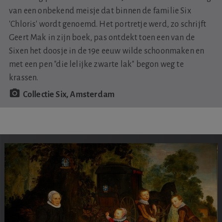
van een onbekend meisje dat binnen de familie Six
'Chloris' wordt genoemd. Het portretje werd, zo schrijft
Geert Mak in zijn boek, pas ontdekt toen een van de
Sixen het doosje in de 19e eeuw wilde schoonmaken en
met een pen "die lelijke zwarte lak" begon weg te
krassen.
Collectie Six, Amsterdam