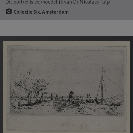
Dit portret is vermoedelijk van Dr. Nicolaes Tulp.
Collectie Six, Amsterdam