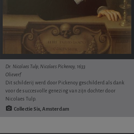
Dr. Nicolaes Tulp, Nicolaes Pickenoy, 1633
Olieverf
Dit schilderij werd door Pickenoy geschilderd als dank
voor de succesvolle genezing van zijn dochter door
Nicolaes Tulp.
Collectie Six, Amsterdam