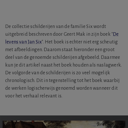
De collectie schilderijen van de familie Six wordt
uitgebreid beschreven door Geert Mak in zijn boek "
De
levens van Jan Six
". Het boek is echter niet erg scheutig
met afbeeldingen. Daarom staat hieronder een groot
deel van de genoemde schilderijen afgebeeld. Daarmee
kun je dit artikel naast het boek houden als naslagwerk.
De volgorde van de schilderijen is zo veel mogelijk
chronologisch. Dit in tegenstelling tot het boek waarbij
de werken logischerwijs genoemd worden wanneer dit
voor het verhaal relevant is.