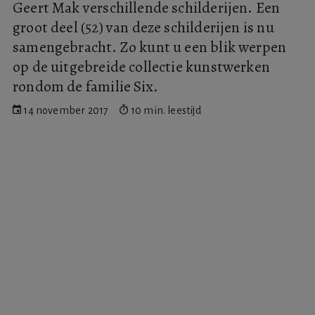
Geert Mak verschillende schilderijen. Een
groot deel (52) van deze schilderijen is nu
samengebracht. Zo kunt u een blik werpen
op de uitgebreide collectie kunstwerken
rondom de familie Six.
14 november 2017
10 min. leestijd