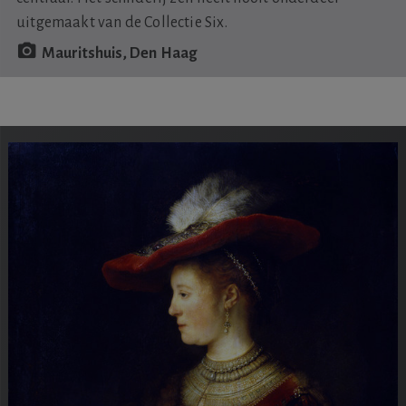
uitgemaakt van de Collectie Six.
Mauritshuis, Den Haag