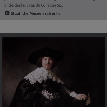
onderdeel uit van de Collectie Six.
Staatliche Museen zu Berlin